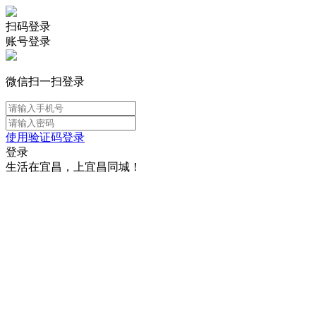
扫码登录
账号登录
微信扫一扫登录
使用验证码登录
登录
生活在宜昌，上宜昌同城！