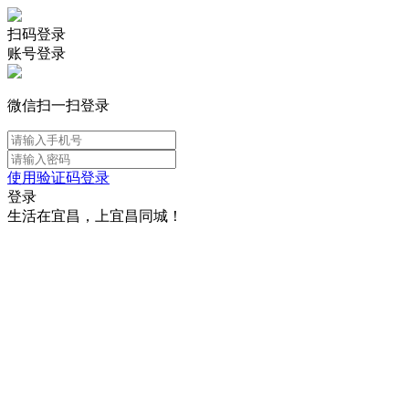
扫码登录
账号登录
微信扫一扫登录
使用验证码登录
登录
生活在宜昌，上宜昌同城！