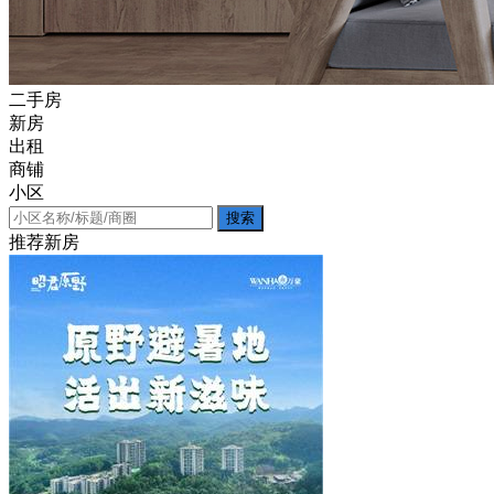
二手房
新房
出租
商铺
小区
搜索
推荐新房