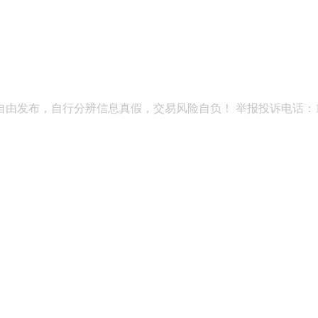
发布，自行分辨信息真假，交易风险自负！ 举报投诉电话：13177