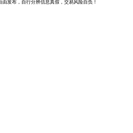
自由发布，自行分辨信息真假，交易风险自负！