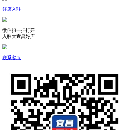
好店入驻
微信扫一扫打开
入驻大宜昌好店
联系客服