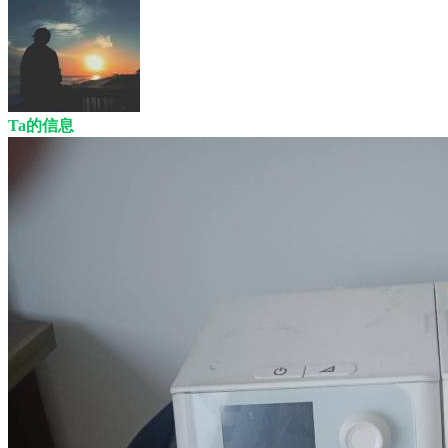
Ta的信息