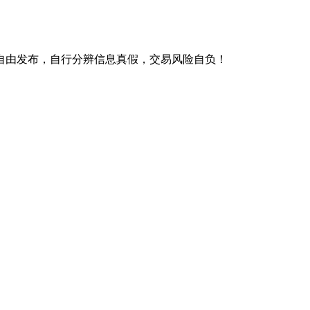
自由发布，自行分辨信息真假，交易风险自负！