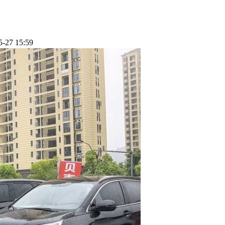
5-27 15:59