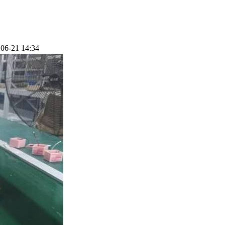
06-21 14:34