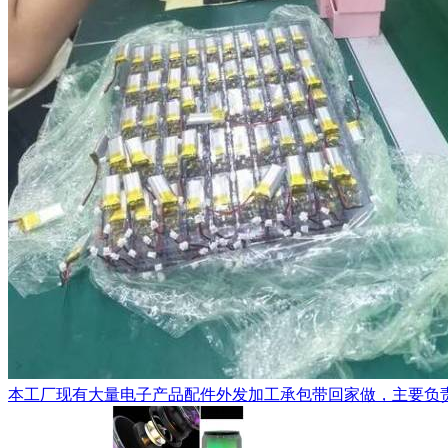
本工厂现有大量电子产品配件外发加工承包带回家做，主要负责一