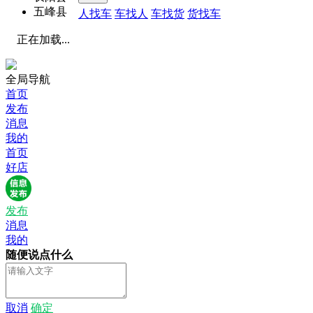
五峰县
人找车
车找人
车找货
货找车
正在加载...
全局导航
首页
发布
消息
我的
首页
好店
发布
消息
我的
随便说点什么
取消
确定