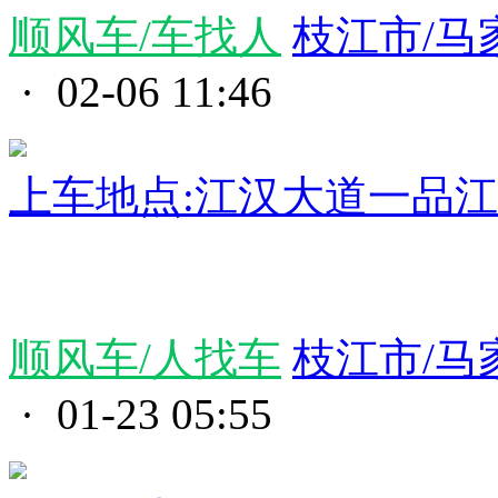
顺风车/车找人
枝江市/马
· 02-06 11:46
上车地点:江汉大道一品
顺风车/人找车
枝江市/马
· 01-23 05:55