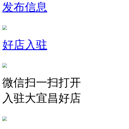
发布信息
好店入驻
微信扫一扫打开
入驻大宜昌好店