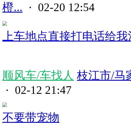
橙...
· 02-20 12:54
上车地点直接打电话给我沟
顺风车/车找人
枝江市/马
· 02-12 21:47
不要带宠物