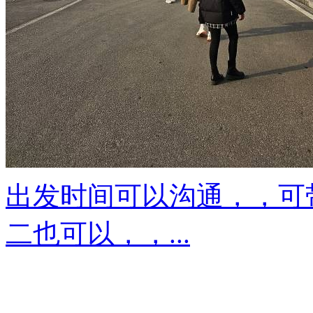
出发时间可以沟通，，可带
二也可以，，...