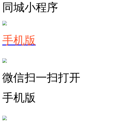
同城小程序
手机版
微信扫一扫打开
手机版