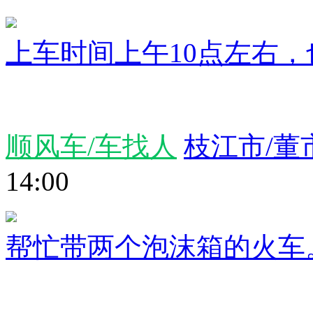
上车时间上午10点左右
顺风车/车找人
枝江市/董
14:00
帮忙带两个泡沫箱的火车