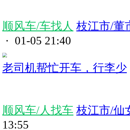
顺风车/车找人
枝江市/董
· 01-05 21:40
老司机️帮忙开车，行李少
顺风车/人找车
枝江市/仙
13:55