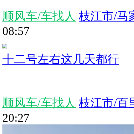
顺风车/车找人
枝江市/马
08:57
十二号左右这几天都行
顺风车/车找人
枝江市/百
20:27