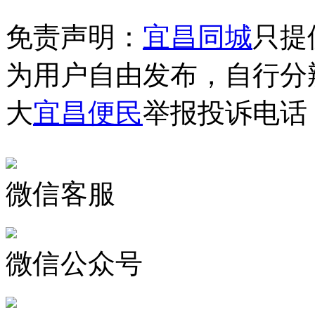
免责声明：
宜昌同城
只提
为用户自由发布，自行分
大
宜昌便民
举报投诉电话：1
微信客服
微信公众号