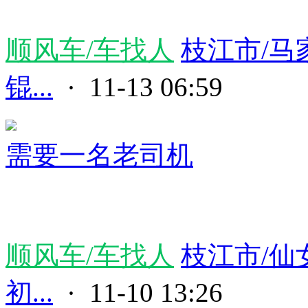
顺风车/车找人
枝江市/马
锟...
· 11-13 06:59
需要一名老司机
顺风车/车找人
枝江市/仙
初...
· 11-10 13:26