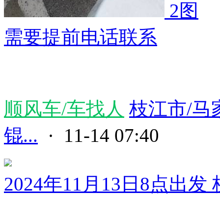
2图
需要提前电话联系
顺风车/车找人
枝江市/马
锟...
· 11-14 07:40
2024年11月13日8点出