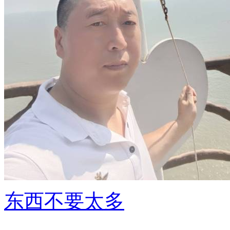
东西不要太多