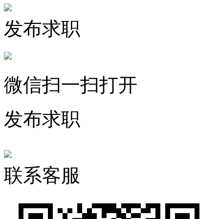
发布求职
微信扫一扫打开
发布求职
联系客服