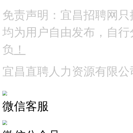
免责声明：宜昌招聘网只
均为用户自由发布，自行
负
！
宜昌直聘人力资源有限公
微信客服