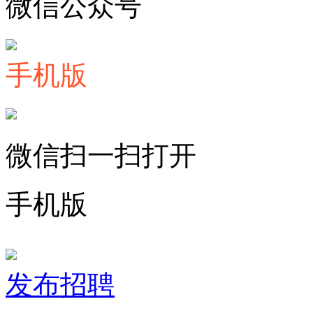
微信公众号
手机版
微信扫一扫打开
手机版
发布招聘