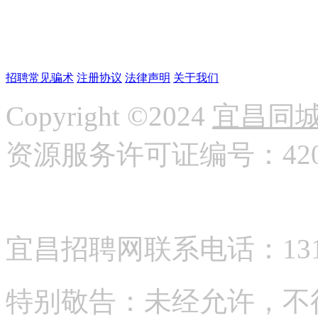
招聘常见骗术
注册协议
法律声明
关于我们
Copyright ©2024
宜昌同
资源服务许可证编号：42058
宜昌招聘网联系电话：13177
特别敬告：未经允许，不