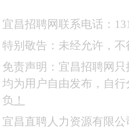
宜昌招聘网联系电话：13177
特别敬告：未经允许，不
免责声明：宜昌招聘网只
均为用户自由发布，自行
负
！
宜昌直聘人力资源有限公