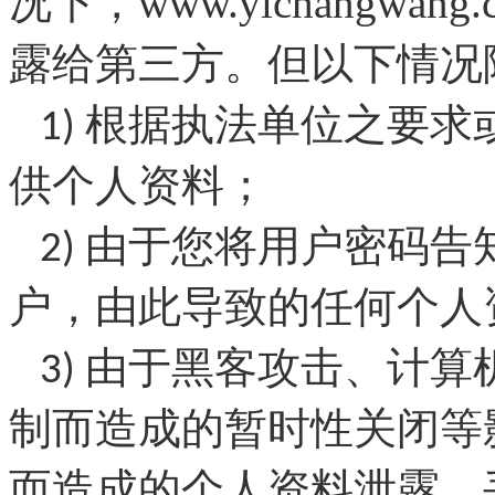
www.
yichangwang
.
况下，
露给第三方。但以下情况
1) 根据执法单位之要
供个人资料；
2) 由于您将用户密码
户，由此导致的任何个人
3) 由于黑客攻击、计
制而造成的暂时性关闭等
而造成的个人资料泄露、