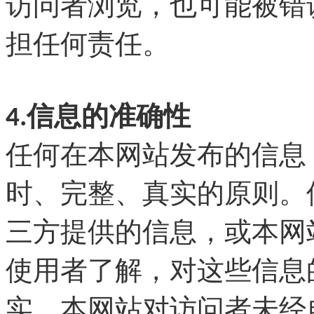
访问者浏览，也可能被错
担任何责任。
4.信息的准确性
任何在本网站发布的信息
时、完整、真实的原则。
三方提供的信息，或本网
使用者了解，对这些信息
实。本网站对访问者未经