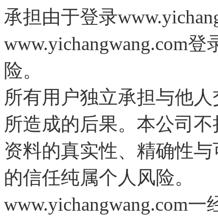
www.
yichan
承担由于登录
www.
yichangwang
.com
登
险。
所有用户独立承担与他人
所造成的后果。本公司不
资料的真实性、精确性与
的信任纯属个人风险。
www.
yichangwang
.com
一