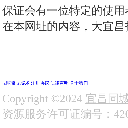
保证会有一位特定的使用
在本网址的内容，大宜昌
招聘常见骗术
注册协议
法律声明
关于我们
Copyright ©2024
宜昌同
资源服务许可证编号：42058