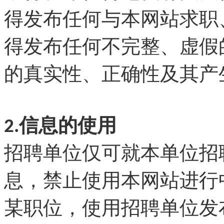
得发布任何与本网站求职
得发布任何不完整、虚假
的真实性、正确性及其产
2.信息的使用
招聘单位仅可就本单位招
息，禁止使用本网站进行
某职位，使用招聘单位发