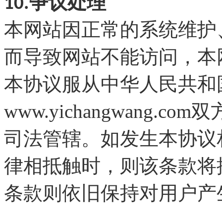
10.争议处理
本网站因正常的系统维护
而导致网站不能访问，本
本协议服从中华人民共和
www.
yichangwang
.com
双
司法管辖。如发生本协议
律相抵触时，则该条款将
条款则依旧保持对用户产