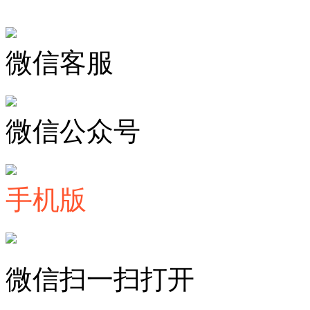
微信客服
微信公众号
手机版
微信扫一扫打开