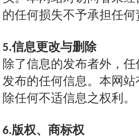
的任何损失不予承担任何
5.信息更改与删除
除了信息的发布者外，任
发布的任何信息。本网站
除任何不适信息之权利。
6.版权、商标权