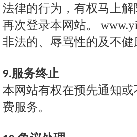
法律的行为，有权马上解
www.
y
再次登录本网站。
非法的、辱骂性的及不健
9.服务终止
本网站有权在预先通知或
费服务。