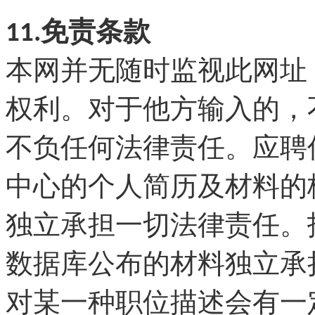
11.免责条款
本网并无随时监视此网址
权利。对于他方输入的，
不负任何法律责任。应聘
中心的个人简历及材料的
独立承担一切法律责任。
数据库公布的材料独立承
对某一种职位描述会有一