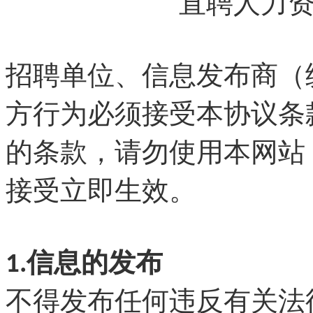
直聘人力
招聘单位、信息发布商（
方行为必须接受本协议条
的条款，请勿使用本网站
接受立即生效。
1.信息的发布
不得发布任何违反有关法