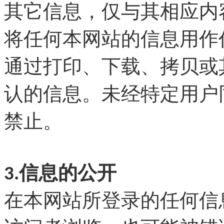
其它信息，仅与其相应内
将任何本网站的信息用作
通过打印、下载、拷贝或
认的信息。未经特定用户
禁止。
3.信息的公开
在本网站所登录的任何信