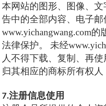
本网站的图形、图像、文
告中的全部内容、电子邮
www.
yichangwang
.com
的
www.yic
法律保护。 未经
人不得下载、复制、再使
归其相应的商标所有权人
7.注册信息使用