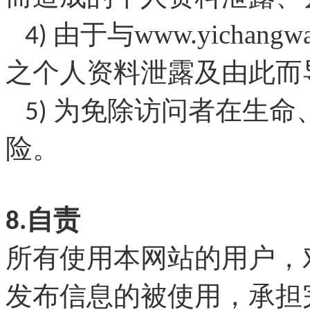
www.
yichangw
4) 由于与
之个人资料泄露及由此而
5) 为免除访问者在生
险。
8.自责
所有使用本网站的用户，
发布信息的被使用，承担