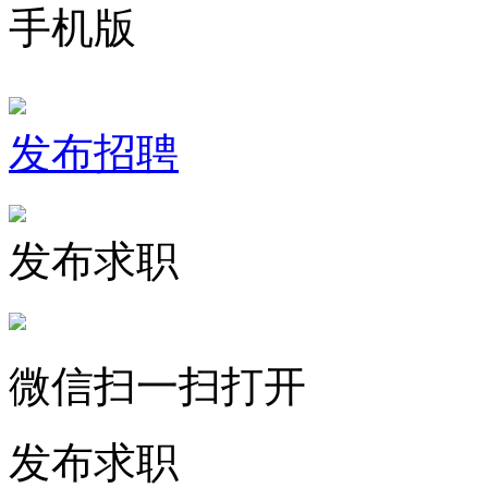
手机版
发布招聘
发布求职
微信扫一扫打开
发布求职