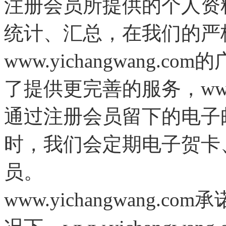
注册会员所提供的个人资
统计、汇总，在我们的严
www.
yichangwang
.com
的
ww
了提供更完善的服务，
通过注册会员留下的电子
时，我们会定期电子贺卡
员。
www.
yichangwang
.com
承