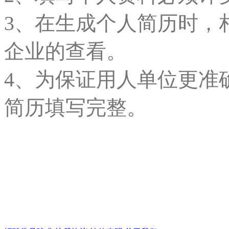
3、在生成个人简历时，
企业的查看。
4、为保证用人单位更准
简历填写完整。