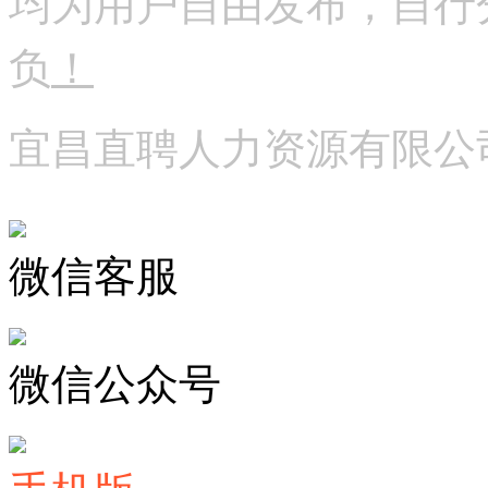
均为用户自由发布，自行
负
！
宜昌直聘人力资源有限公
微信客服
微信公众号