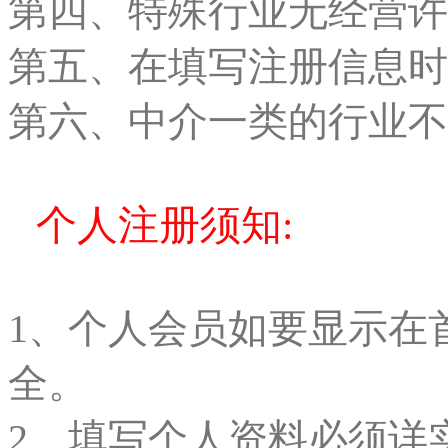
第四、特殊行业无经营许
第五、在填写注册信息时
第六、中介一类的行业不
个人注册须知:
1、个人会员如要显示在
全。
2、填写个人资料必须详