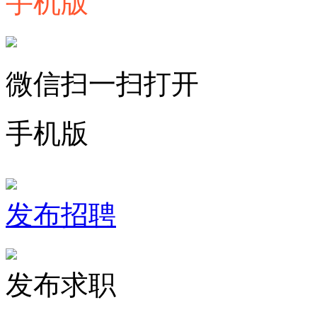
手机版
微信扫一扫打开
手机版
发布招聘
发布求职