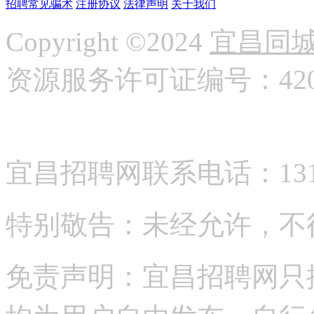
招聘常见骗术
注册协议
法律声明
关于我们
Copyright ©2024
宜昌同
资源服务许可证编号：42058
宜昌招聘网联系电话：13177
特别敬告：未经允许，不
免责声明：宜昌招聘网只