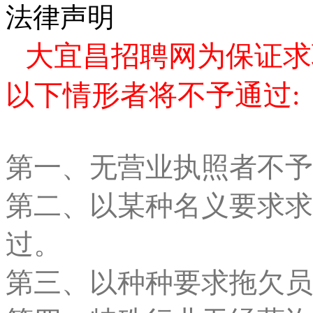
法律声明
大宜昌招聘网为保证求
以下情形者将不予通过:
第一、无营业执照者不予
第二、以某种名义要求求
过。
第三、以种种要求拖欠员