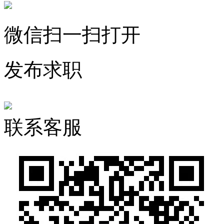
微信扫一扫打开
发布求职
联系客服