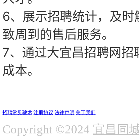
6、展示招聘统计，及时
致周到的售后服务。
7、通过
大宜昌
招聘网
招
成本。
招聘常见骗术
注册协议
法律声明
关于我们
Copyright ©2024
宜昌同