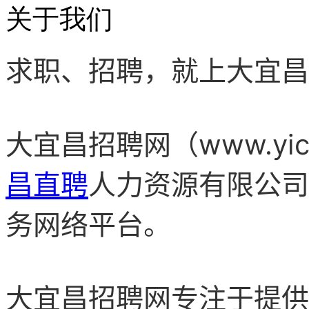
关于我们
求职、招聘，就上大宜昌
大宜昌
招聘网（www.yic
昌直聘
人力资源有限公司
务网络平台。
大宜昌
招聘网
专注于提供