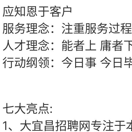
应知恩于客户
服务理念：注重服务过程
人才理念：能者上 庸者下
行动纲领：今日事 今日毕
七大亮点:
1、
大宜昌
招聘网
专注于