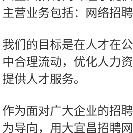
主营业务包括：网络招聘
我们的目标是在人才在公
中合理流动，优化人力资
提供人才服务。
作为面对广大企业的招聘
为导向，用
大宜昌
招聘网