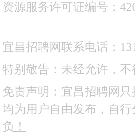
资源服务许可证编号：42058
宜昌招聘网联系电话：13177
特别敬告：未经允许，不
免责声明：宜昌招聘网只
均为用户自由发布，自行
负
！