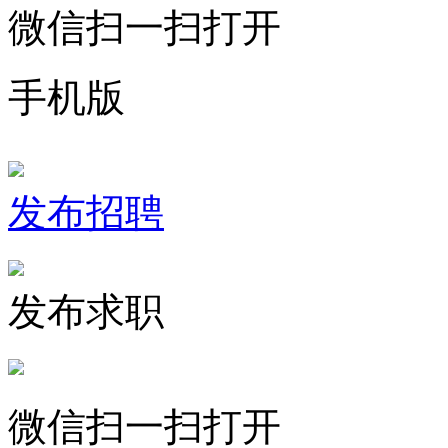
微信扫一扫打开
手机版
发布招聘
发布求职
微信扫一扫打开