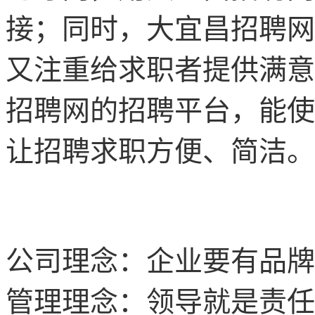
接；同时，
大宜昌
招聘网
又注重给求职者提供满意
招聘网
的招聘平台，能使
让招聘求职方便、简洁。
公司理念：企业要有品牌
管理理念：领导就是责任