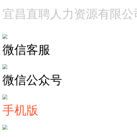
宜昌直聘人力资源有限公
微信客服
微信公众号
手机版