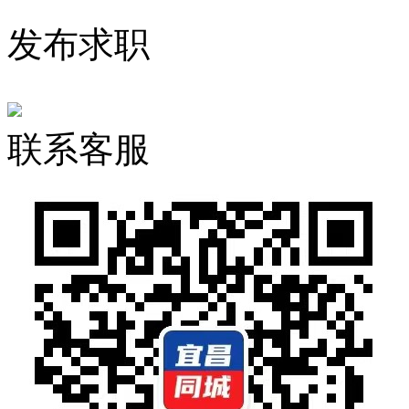
发布求职
联系客服