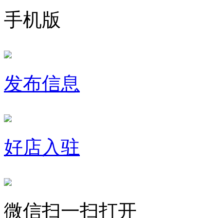
手机版
发布信息
好店入驻
微信扫一扫打开