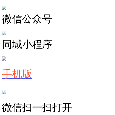
微信公众号
同城小程序
手机版
微信扫一扫打开