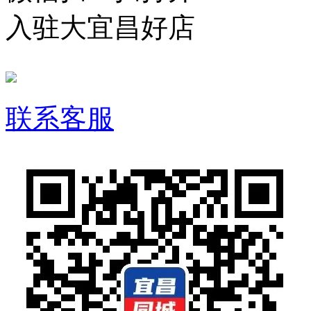
入驻大宜昌好店
联系客服