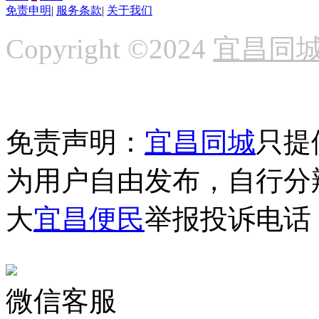
免责申明
|
服务条款
|
关于我们
Copyright ©2024
宜昌同
免责声明：
宜昌同城
只提
为用户自由发布，自行分
大
宜昌便民
举报投诉电话：1
微信客服