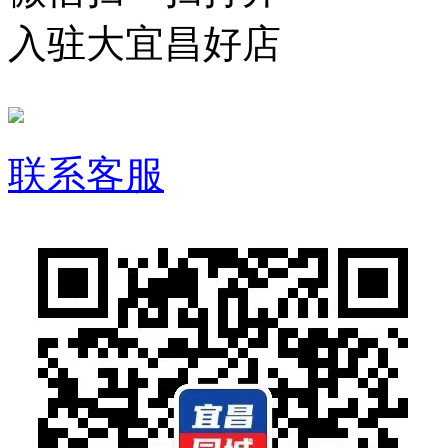
入驻大宜昌好店
联系客服