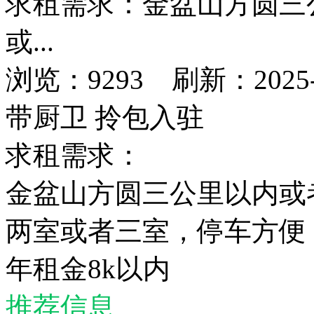
求租需求：金盆山方圆三
或...
浏览：9293 刷新：2025-08
带厨卫
拎包入驻
求租需求：
金盆山方圆三公里以内或
两室或者三室，停车方便
年租金8k以内
推荐信息