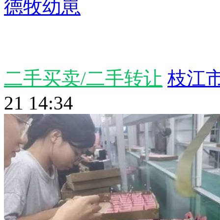
德牧幼崽
二手买卖/二手转让
枝江市
21 14:34