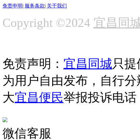
免责申明
|
服务条款
|
关于我们
Copyright ©2024
宜昌同
免责声明：
宜昌同城
只提
为用户自由发布，自行分
大
宜昌便民
举报投诉电话：1
微信客服