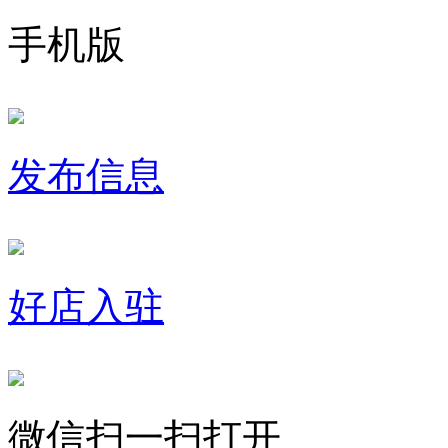
手机版
发布信息
好店入驻
微信扫一扫打开