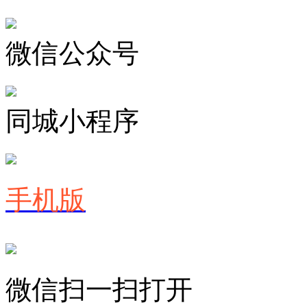
微信公众号
同城小程序
手机版
微信扫一扫打开