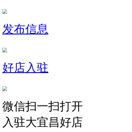
发布信息
好店入驻
微信扫一扫打开
入驻大宜昌好店