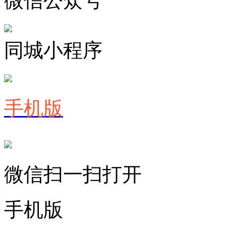
微信公众号
同城小程序
手机版
微信扫一扫打开
手机版