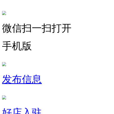
微信扫一扫打开
手机版
发布信息
好店入驻