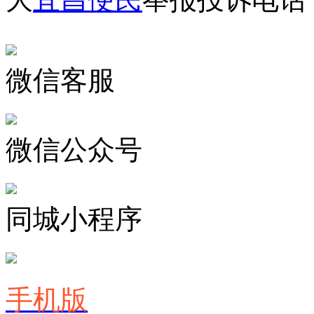
微信客服
微信公众号
同城小程序
手机版