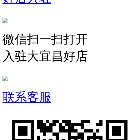
微信扫一扫打开
入驻大宜昌好店
联系客服