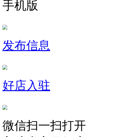
手机版
发布信息
好店入驻
微信扫一扫打开