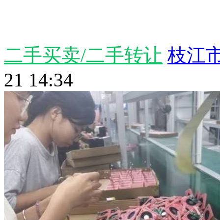
二手买卖/二手转让
枝江市
21 14:34