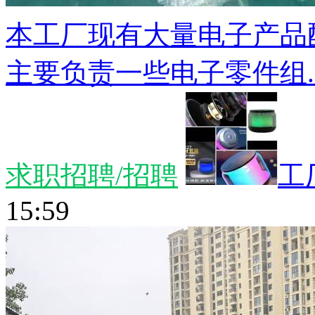
本工厂现有大量电子产品
主要负责一些电子零件组..
求职招聘/招聘
工
15:59