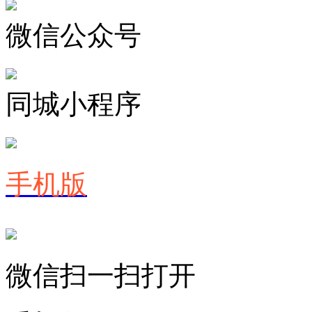
微信公众号
同城小程序
手机版
微信扫一扫打开