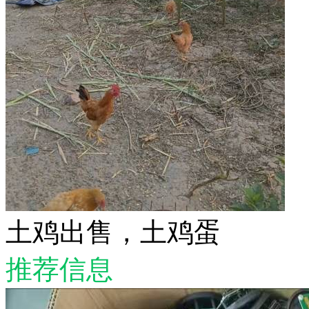
土鸡出售，土鸡蛋
推荐信息