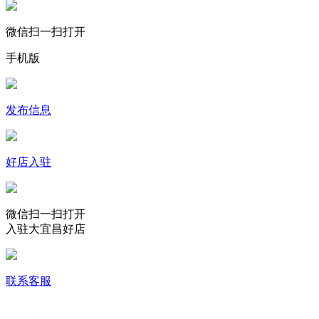
微信扫一扫打开
手机版
发布信息
好店入驻
微信扫一扫打开
入驻大宜昌好店
联系客服