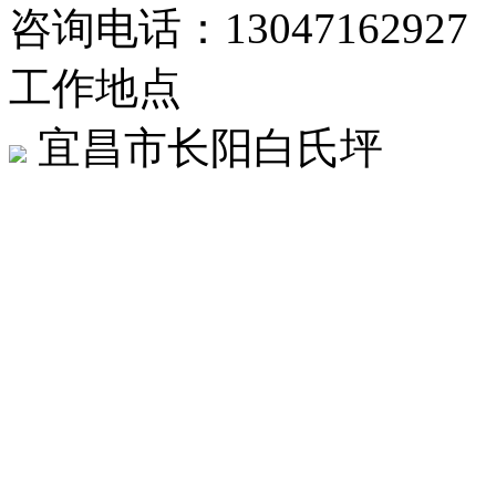
咨询电话：13047162927
工作地点
宜昌市长阳白氏坪