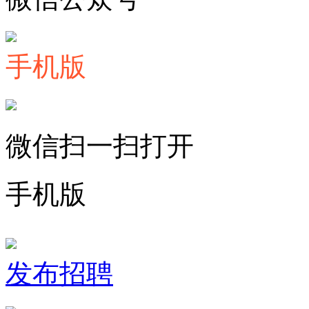
手机版
微信扫一扫打开
手机版
发布招聘