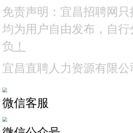
免责声明：宜昌招聘网只
均为用户自由发布，自行
负
！
宜昌直聘人力资源有限公
微信客服
微信公众号