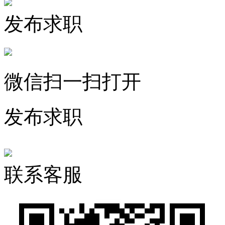
发布求职
微信扫一扫打开
发布求职
联系客服