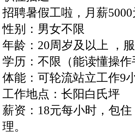
招聘暑假工啦，月薪5000
性别：男女不限
年龄：20周岁及以上 ，
学历：不限（能读懂操作
体能：可轮流站立工作9
工作地点：长阳白氏坪
薪资：18元每小时，包住
理。