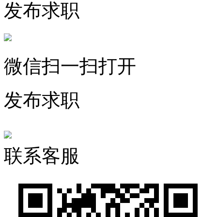
发布求职
微信扫一扫打开
发布求职
联系客服