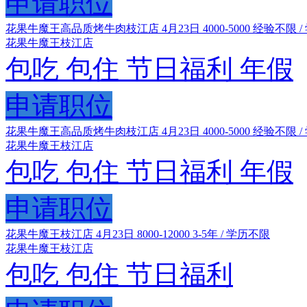
申请职位
花果牛魔王高品质烤牛肉枝江店
4月23日
4000-5000
经验不限 /
花果牛魔王枝江店
包吃
包住
节日福利
年假
申请职位
花果牛魔王高品质烤牛肉枝江店
4月23日
4000-5000
经验不限 /
花果牛魔王枝江店
包吃
包住
节日福利
年假
申请职位
花果牛魔王枝江店
4月23日
8000-12000
3-5年 / 学历不限
花果牛魔王枝江店
包吃
包住
节日福利