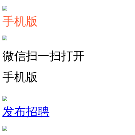
手机版
微信扫一扫打开
手机版
发布招聘