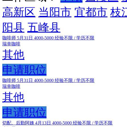
高新区
当阳市
宜都市
枝
阳县
五峰县
咖啡师
5月31日
4000-5000
经验不限 / 学历不限
瑞幸咖啡
其他
申请职位
咖啡师
5月31日
4000-5000
经验不限 / 学历不限
瑞幸咖啡
其他
申请职位
切配、后勤阿姨
4月13日
4000-5000
经验不限 / 学历不限