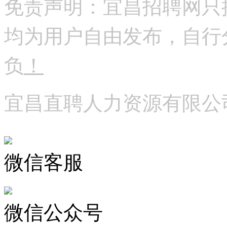
免责声明：宜昌招聘网只
均为用户自由发布，自行
负
！
宜昌直聘人力资源有限公
微信客服
微信公众号