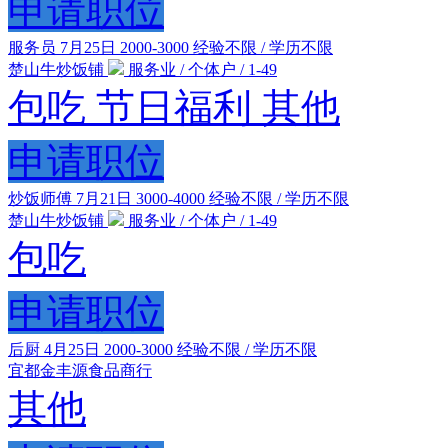
申请职位
服务员
7月25日
2000-3000
经验不限 / 学历不限
楚山牛炒饭铺
服务业 / 个体户 / 1-49
包吃
节日福利
其他
申请职位
炒饭师傅
7月21日
3000-4000
经验不限 / 学历不限
楚山牛炒饭铺
服务业 / 个体户 / 1-49
包吃
申请职位
后厨
4月25日
2000-3000
经验不限 / 学历不限
宜都金丰源食品商行
其他