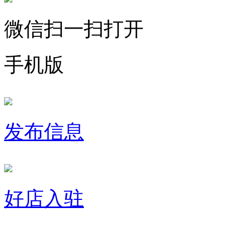
微信扫一扫打开
手机版
发布信息
好店入驻