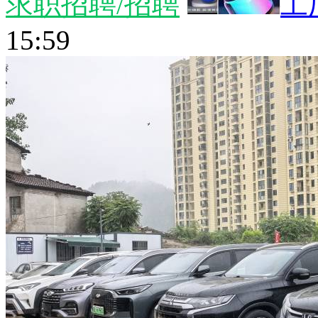
求职招聘/招聘
工
15:59