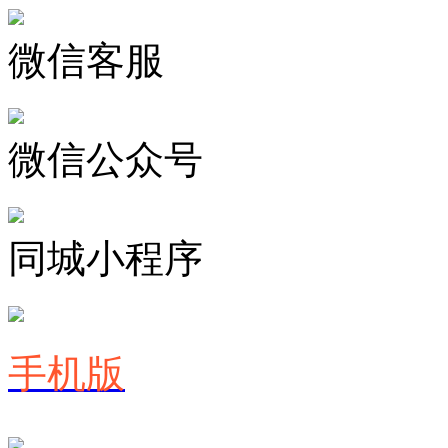
微信客服
微信公众号
同城小程序
手机版