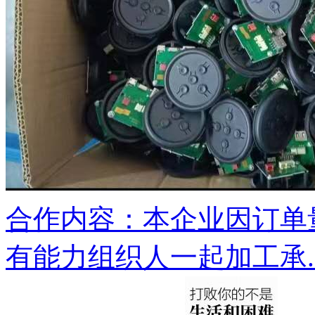
合作内容：本企业因订单
有能力组织人一起加工承..