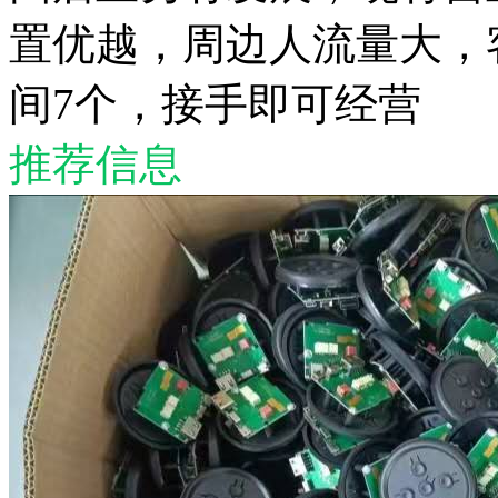
置优越，周边人流量大，
间7个，接手即可经营
推荐信息