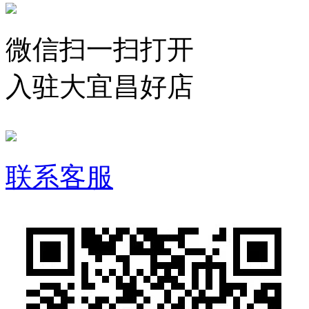
微信扫一扫打开
入驻大宜昌好店
联系客服