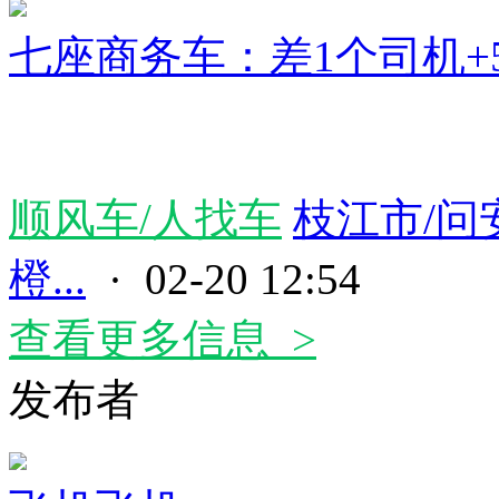
七座商务车：差1个司机+
顺风车/人找车
枝江市/问
橙...
· 02-20 12:54
查看更多信息 >
发布者