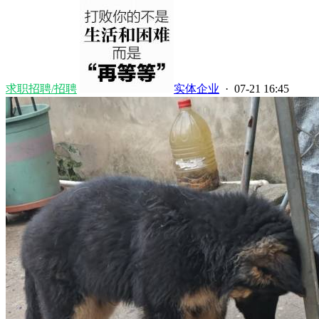
求职招聘/招聘
实体企业
· 07-21 16:45