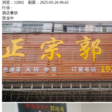
浏览：12092 刷新：2025-05-26 09:43
行业 :
酒店餐饮
营业中