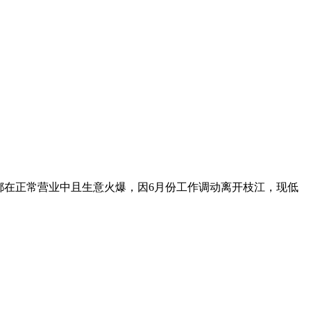
都在正常营业中且生意火爆，因6月份工作调动离开枝江，现低