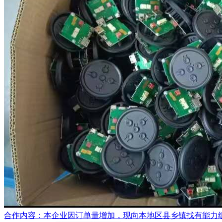
合作内容：本企业因订单量增加，现向本地区县乡镇找有能力组织