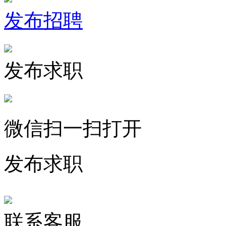
发布招聘
发布求职
微信扫一扫打开
发布求职
联系客服