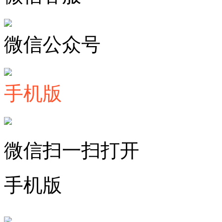
微信公众号
手机版
微信扫一扫打开
手机版