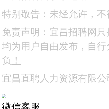
特别敬告：未经允许，不
免责声明：宜昌招聘网只
均为用户自由发布，自行
负
！
宜昌直聘人力资源有限公
微信客服