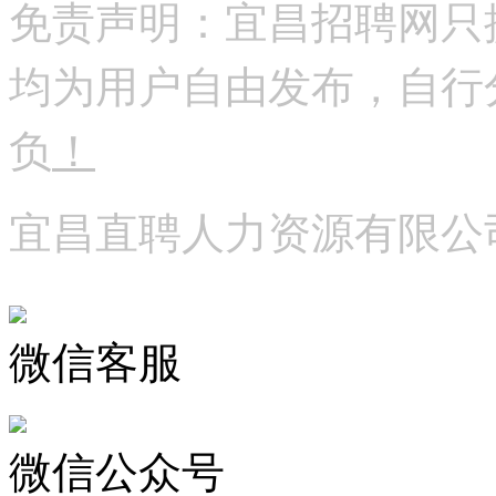
免责声明：宜昌招聘网只
均为用户自由发布，自行
负
！
宜昌直聘人力资源有限公
微信客服
微信公众号