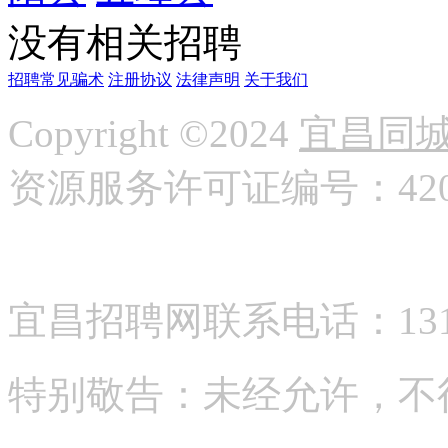
没有相关招聘
招聘常见骗术
注册协议
法律声明
关于我们
Copyright ©2024
宜昌同
资源服务许可证编号：42058
宜昌招聘网联系电话：13177
特别敬告：未经允许，不