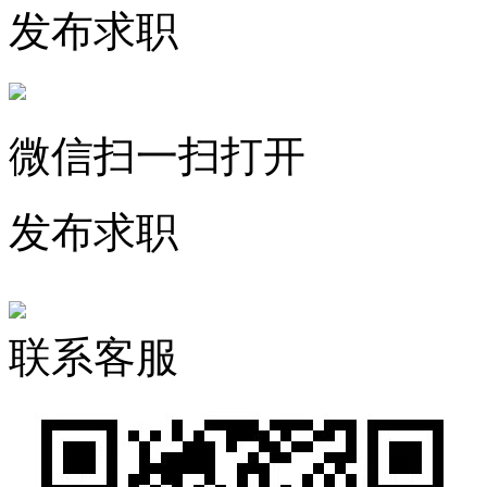
发布求职
微信扫一扫打开
发布求职
联系客服