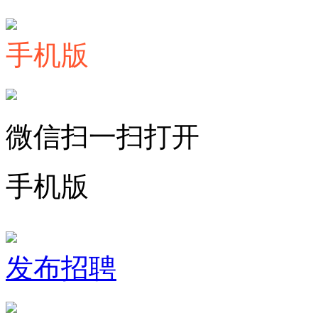
手机版
微信扫一扫打开
手机版
发布招聘