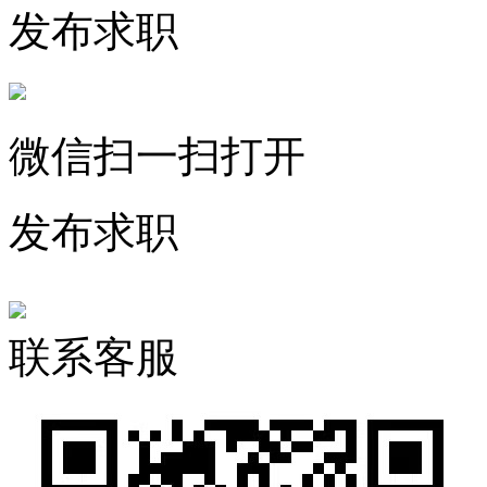
发布求职
微信扫一扫打开
发布求职
联系客服