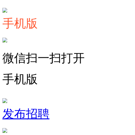
手机版
微信扫一扫打开
手机版
发布招聘