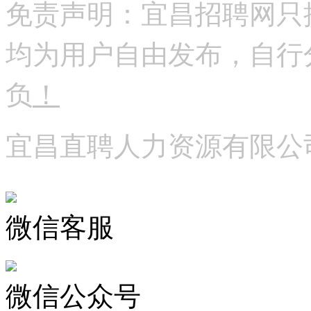
免责声明：宜昌招聘网只
均为用户自由发布，自行
负
！
宜昌直聘人力资源有限公
微信客服
微信公众号