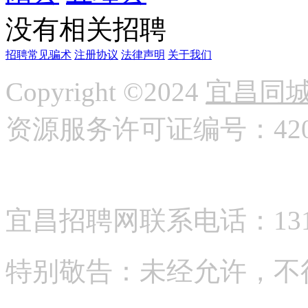
没有相关招聘
招聘常见骗术
注册协议
法律声明
关于我们
Copyright ©2024
宜昌同
资源服务许可证编号：42058
宜昌招聘网联系电话：13177
特别敬告：未经允许，不