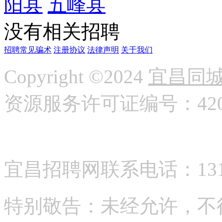
阳县
五峰县
没有相关招聘
招聘常见骗术
注册协议
法律声明
关于我们
Copyright ©2024
宜昌同
资源服务许可证编号：42058
宜昌招聘网联系电话：13177
特别敬告：未经允许，不