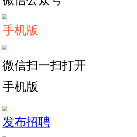
手机版
微信扫一扫打开
手机版
发布招聘