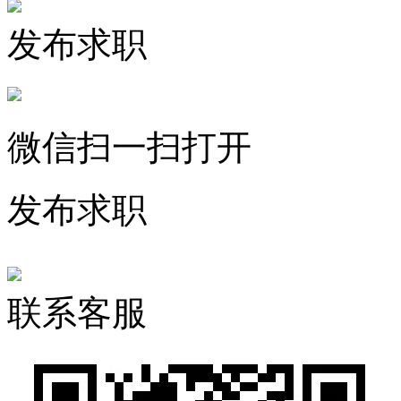
发布求职
微信扫一扫打开
发布求职
联系客服