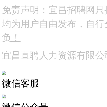
免责声明：宜昌招聘网只
均为用户自由发布，自行
负
！
宜昌直聘人力资源有限公
微信客服
微信公众号