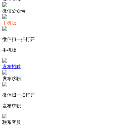
微信公众号
手机版
微信扫一扫打开
手机版
发布招聘
发布求职
微信扫一扫打开
发布求职
联系客服