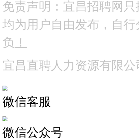
免责声明：宜昌招聘网只
均为用户自由发布，自行
负
！
宜昌直聘人力资源有限公
微信客服
微信公众号