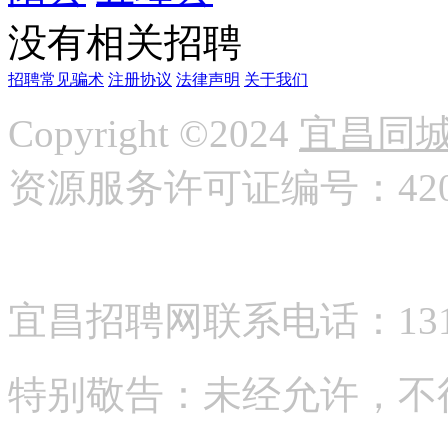
没有相关招聘
招聘常见骗术
注册协议
法律声明
关于我们
Copyright ©2024
宜昌同
资源服务许可证编号：42058
宜昌招聘网联系电话：13177
特别敬告：未经允许，不