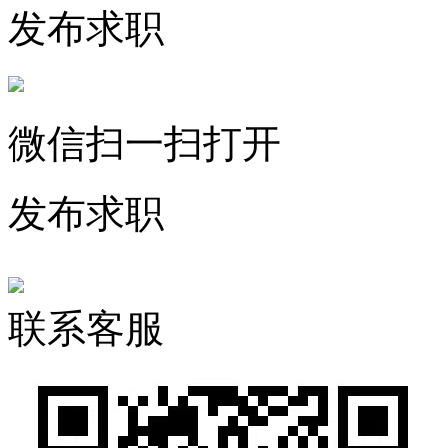
发布求职
微信扫一扫打开
发布求职
联系客服