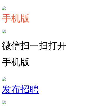
手机版
微信扫一扫打开
手机版
发布招聘