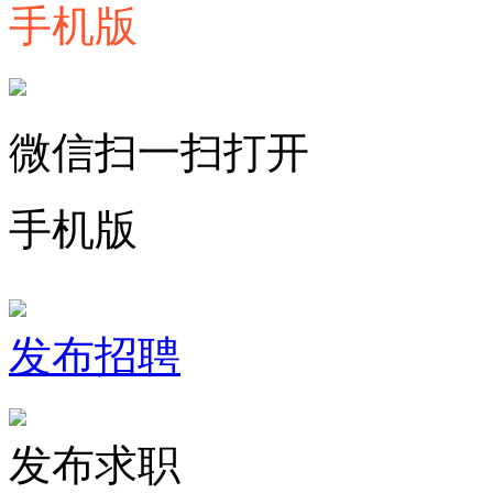
手机版
微信扫一扫打开
手机版
发布招聘
发布求职