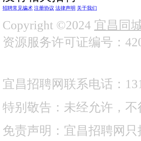
招聘常见骗术
注册协议
法律声明
关于我们
Copyright ©2024
宜昌同
资源服务许可证编号：42058
宜昌招聘网联系电话：13177
特别敬告：未经允许，不
免责声明：宜昌招聘网只