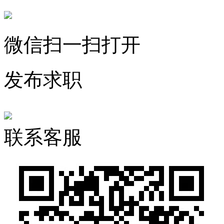
微信扫一扫打开
发布求职
联系客服