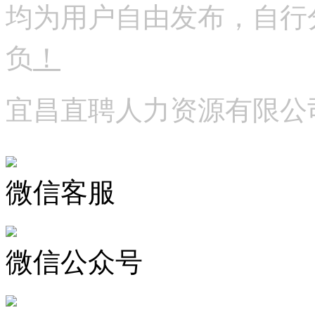
均为用户自由发布，自行
负
！
宜昌直聘人力资源有限公
微信客服
微信公众号