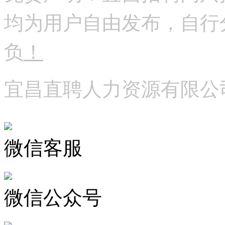
均为用户自由发布，自行
负
！
宜昌直聘人力资源有限公
微信客服
微信公众号