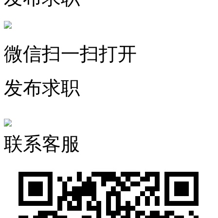
微信扫一扫打开
发布求职
联系客服