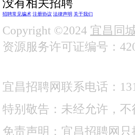
没有相关招聘
招聘常见骗术
注册协议
法律声明
关于我们
Copyright ©2024
宜昌同
资源服务许可证编号：42058
宜昌招聘网联系电话：13177
特别敬告：未经允许，不
免责声明：宜昌招聘网只