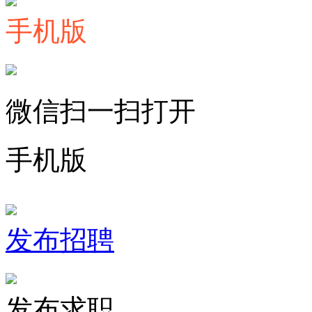
手机版
微信扫一扫打开
手机版
发布招聘
发布求职