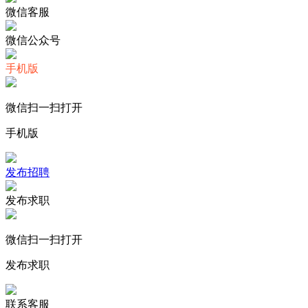
微信客服
微信公众号
手机版
微信扫一扫打开
手机版
发布招聘
发布求职
微信扫一扫打开
发布求职
联系客服